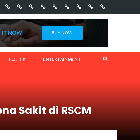
POLITIK
ENTERTAINMENT
ena Sakit di RSCM