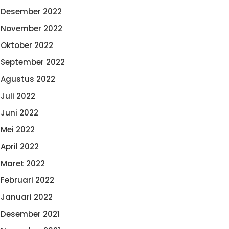
Desember 2022
November 2022
Oktober 2022
September 2022
Agustus 2022
Juli 2022
Juni 2022
Mei 2022
April 2022
Maret 2022
Februari 2022
Januari 2022
Desember 2021