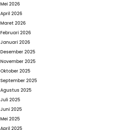
Mei 2026
April 2026
Maret 2026
Februari 2026
Januari 2026
Desember 2025
November 2025
Oktober 2025
September 2025
Agustus 2025
Juli 2025
Juni 2025
Mei 2025
April 2025