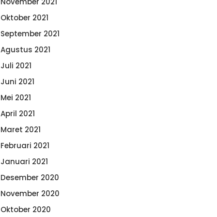
November 2021
Oktober 2021
September 2021
Agustus 2021
Juli 2021
Juni 2021
Mei 2021
April 2021
Maret 2021
Februari 2021
Januari 2021
Desember 2020
November 2020
Oktober 2020