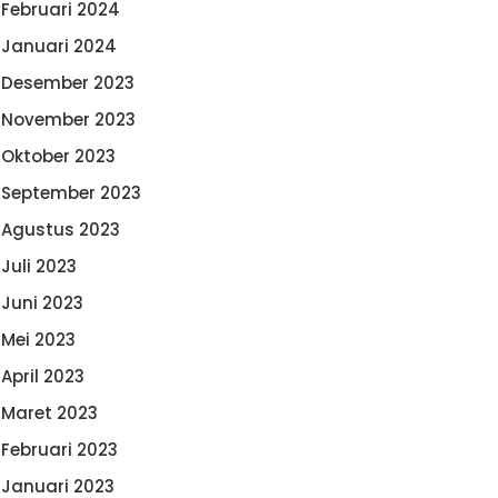
Februari 2024
Januari 2024
Desember 2023
November 2023
Oktober 2023
September 2023
Agustus 2023
Juli 2023
Juni 2023
Mei 2023
April 2023
Maret 2023
Februari 2023
Januari 2023