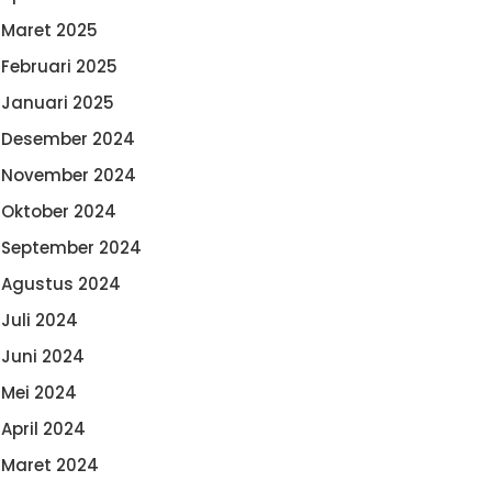
Maret 2025
Februari 2025
Januari 2025
Desember 2024
November 2024
Oktober 2024
September 2024
Agustus 2024
Juli 2024
Juni 2024
Mei 2024
April 2024
Maret 2024