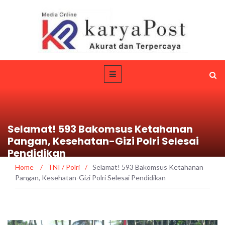
Selamat! 593 Bakomsus Ketahanan
Pangan, Kesehatan-Gizi Polri Selesai
Pendidikan
Home
/
TNI / Polri
/
Selamat! 593 Bakomsus Ketahanan
Pangan, Kesehatan-Gizi Polri Selesai Pendidikan