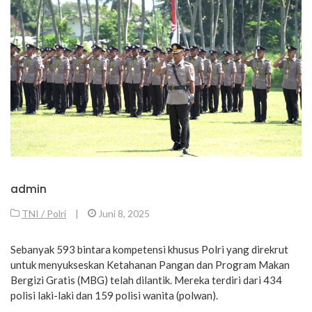
admin
TNI / Polri
|
Juni 8, 2025
Sebanyak 593 bintara kompetensi khusus Polri yang direkrut
untuk menyukseskan Ketahanan Pangan dan Program Makan
Bergizi Gratis (MBG) telah dilantik. Mereka terdiri dari 434
polisi laki-laki dan 159 polisi wanita (polwan).