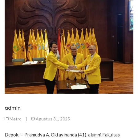
admin
Metro
|
Agustus 31, 2025
Depok, – Pramudya A. Oktavinanda (41), alumni Fakultas