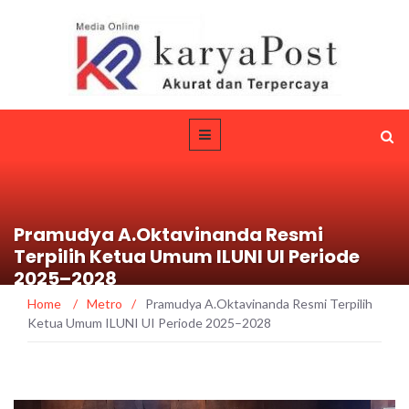
Pramudya A.Oktavinanda Resmi
Terpilih Ketua Umum ILUNI UI Periode
2025–2028
Home
/
Metro
/
Pramudya A.Oktavinanda Resmi Terpilih
Ketua Umum ILUNI UI Periode 2025–2028