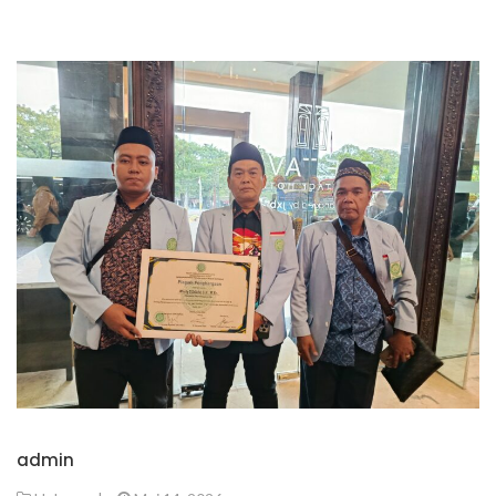
admin