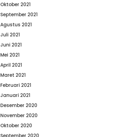
Oktober 2021
September 2021
Agustus 2021
Juli 2021
Juni 2021
Mei 2021
April 2021
Maret 2021
Februari 2021
Januari 2021
Desember 2020
November 2020
Oktober 2020
September 2020