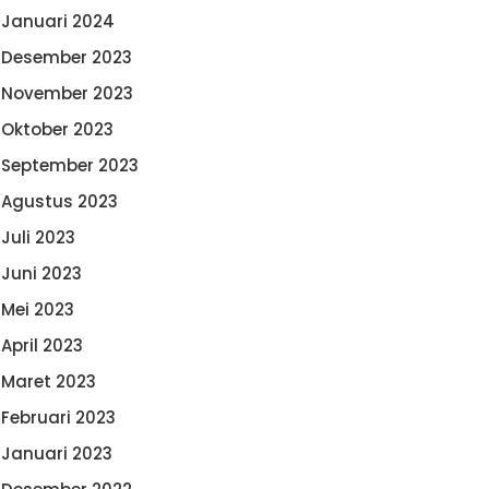
Januari 2024
Desember 2023
November 2023
Oktober 2023
September 2023
Agustus 2023
Juli 2023
Juni 2023
Mei 2023
April 2023
Maret 2023
Februari 2023
Januari 2023