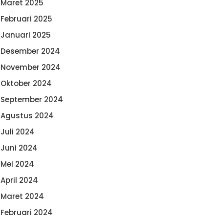
Maret 2025
Februari 2025
Januari 2025
Desember 2024
November 2024
Oktober 2024
September 2024
Agustus 2024
Juli 2024
Juni 2024
Mei 2024
April 2024
Maret 2024
Februari 2024