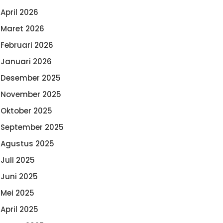
April 2026
Maret 2026
Februari 2026
Januari 2026
Desember 2025
November 2025
Oktober 2025
September 2025
Agustus 2025
Juli 2025
Juni 2025
Mei 2025
April 2025