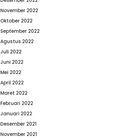
Desember 2022
November 2022
Oktober 2022
September 2022
Agustus 2022
Juli 2022
Juni 2022
Mei 2022
April 2022
Maret 2022
Februari 2022
Januari 2022
Desember 2021
November 2021