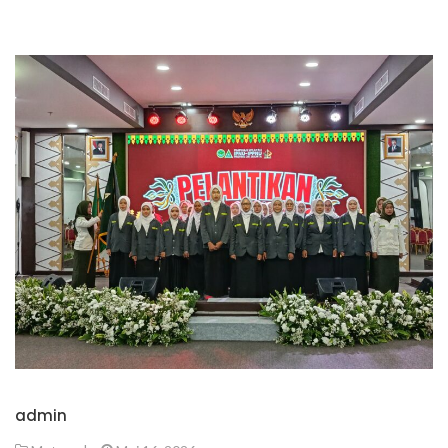
admin