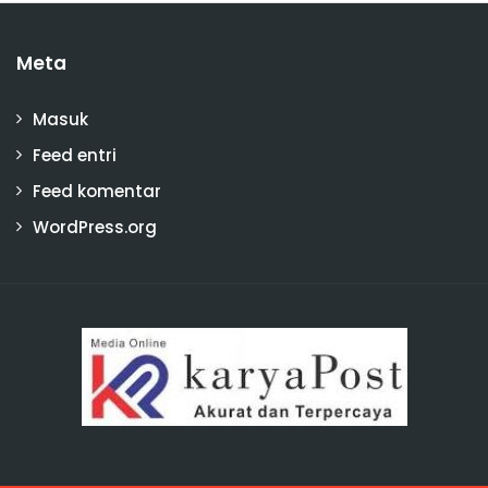
Meta
Masuk
Feed entri
Feed komentar
WordPress.org