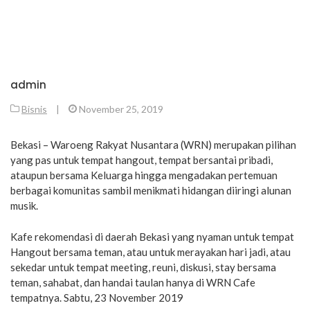
admin
Bisnis
|
November 25, 2019
Bekasi – Waroeng Rakyat Nusantara (WRN) merupakan pilihan
yang pas untuk tempat hangout, tempat bersantai pribadi,
ataupun bersama Keluarga hingga mengadakan pertemuan
berbagai komunitas sambil menikmati hidangan diiringi alunan
musik.
Kafe rekomendasi di daerah Bekasi yang nyaman untuk tempat
Hangout bersama teman, atau untuk merayakan hari jadi, atau
sekedar untuk tempat meeting, reuni, diskusi, stay bersama
teman, sahabat, dan handai taulan hanya di WRN Cafe
tempatnya. Sabtu, 23 November 2019