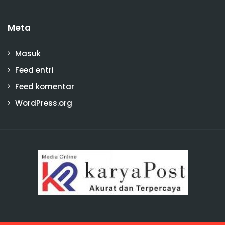
Meta
Masuk
Feed entri
Feed komentar
WordPress.org