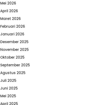
Mei 2026
April 2026
Maret 2026
Februari 2026
Januari 2026
Desember 2025
November 2025
Oktober 2025
September 2025
Agustus 2025
Juli 2025
Juni 2025
Mei 2025
April 2025