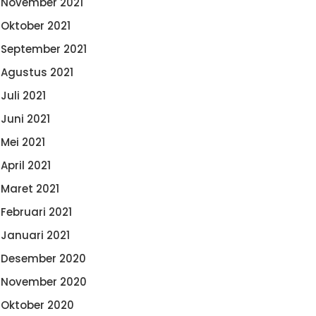
November 2021
Oktober 2021
September 2021
Agustus 2021
Juli 2021
Juni 2021
Mei 2021
April 2021
Maret 2021
Februari 2021
Januari 2021
Desember 2020
November 2020
Oktober 2020