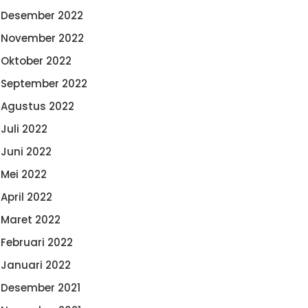
Desember 2022
November 2022
Oktober 2022
September 2022
Agustus 2022
Juli 2022
Juni 2022
Mei 2022
April 2022
Maret 2022
Februari 2022
Januari 2022
Desember 2021