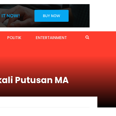
POLITIK
ENTERTAINMENT
kali Putusan MA