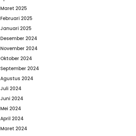
Maret 2025
Februari 2025
Januari 2025
Desember 2024
November 2024
Oktober 2024
September 2024
Agustus 2024
Juli 2024
Juni 2024
Mei 2024
April 2024
Maret 2024