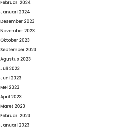
Februari 2024
Januari 2024
Desember 2023
November 2023
Oktober 2023
September 2023
Agustus 2023
Juli 2023
Juni 2023
Mei 2023
April 2023
Maret 2023
Februari 2023
Januari 2023