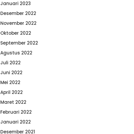
Januari 2023
Desember 2022
November 2022
Oktober 2022
September 2022
Agustus 2022
Juli 2022
Juni 2022
Mei 2022
April 2022
Maret 2022
Februari 2022
Januari 2022
Desember 2021