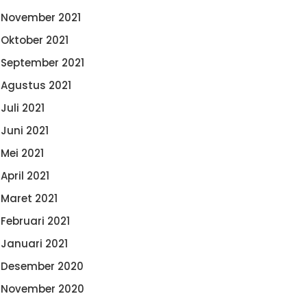
November 2021
Oktober 2021
September 2021
Agustus 2021
Juli 2021
Juni 2021
Mei 2021
April 2021
Maret 2021
Februari 2021
Januari 2021
Desember 2020
November 2020