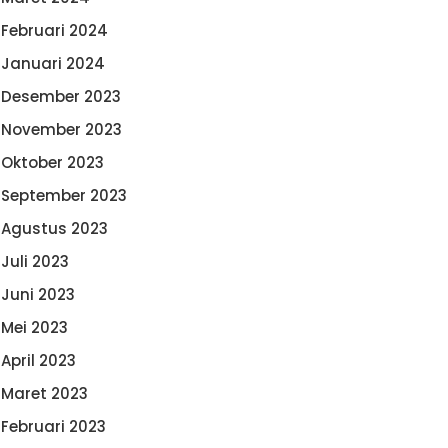
Februari 2024
Januari 2024
Desember 2023
November 2023
Oktober 2023
September 2023
Agustus 2023
Juli 2023
Juni 2023
Mei 2023
April 2023
Maret 2023
Februari 2023