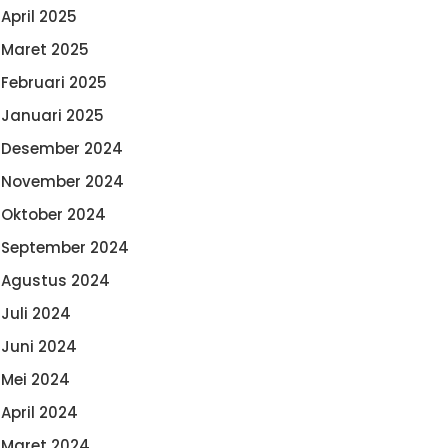
April 2025
Maret 2025
Februari 2025
Januari 2025
Desember 2024
November 2024
Oktober 2024
September 2024
Agustus 2024
Juli 2024
Juni 2024
Mei 2024
April 2024
Maret 2024