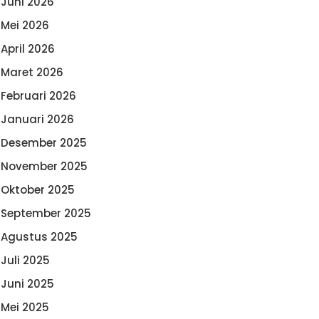
Juni 2026
Mei 2026
April 2026
Maret 2026
Februari 2026
Januari 2026
Desember 2025
November 2025
Oktober 2025
September 2025
Agustus 2025
Juli 2025
Juni 2025
Mei 2025