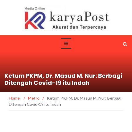
Ketum PKPM, Dr. Masud M. Nur: Berbagi
Ditengah Covid-19 itu Indah
Home
/
Metro
/
Ketum PKPM, Dr. Masud M. Nur: Berbagi
Ditengah Covid-19 itu Indah