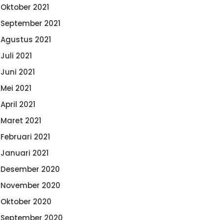
Oktober 2021
September 2021
Agustus 2021
Juli 2021
Juni 2021
Mei 2021
April 2021
Maret 2021
Februari 2021
Januari 2021
Desember 2020
November 2020
Oktober 2020
September 2020