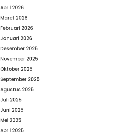
April 2026
Maret 2026
Februari 2026
Januari 2026
Desember 2025
November 2025
Oktober 2025
September 2025
Agustus 2025
Juli 2025
Juni 2025
Mei 2025
April 2025