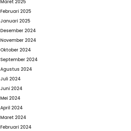
Maret 2025
Februari 2025
Januari 2025
Desember 2024
November 2024
Oktober 2024
September 2024
Agustus 2024
Juli 2024
Juni 2024
Mei 2024
April 2024
Maret 2024
Februari 2024