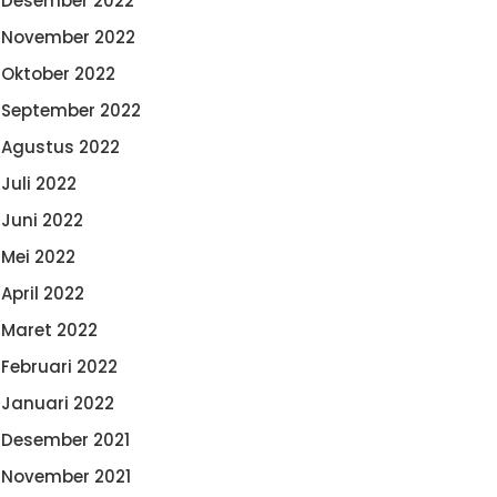
Desember 2022
November 2022
Oktober 2022
September 2022
Agustus 2022
Juli 2022
Juni 2022
Mei 2022
April 2022
Maret 2022
Februari 2022
Januari 2022
Desember 2021
November 2021