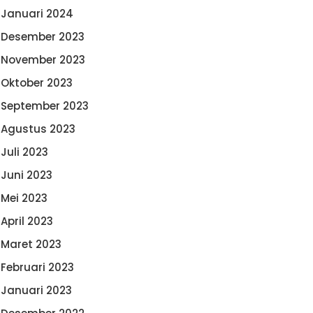
Januari 2024
Desember 2023
November 2023
Oktober 2023
September 2023
Agustus 2023
Juli 2023
Juni 2023
Mei 2023
April 2023
Maret 2023
Februari 2023
Januari 2023