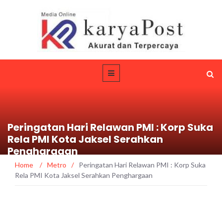
Peringatan Hari Relawan PMI : Korp Suka
Rela PMI Kota Jaksel Serahkan
Penghargaan
Home
/
Metro
/
Peringatan Hari Relawan PMI : Korp Suka
Rela PMI Kota Jaksel Serahkan Penghargaan