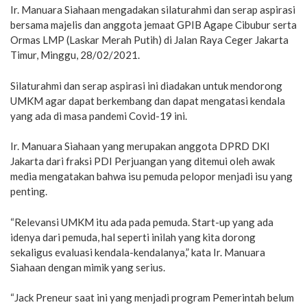
Ir. Manuara Siahaan mengadakan silaturahmi dan serap aspirasi
bersama majelis dan anggota jemaat GPIB Agape Cibubur serta
Ormas LMP (Laskar Merah Putih) di Jalan Raya Ceger Jakarta
Timur, Minggu, 28/02/2021.
Silaturahmi dan serap aspirasi ini diadakan untuk mendorong
UMKM agar dapat berkembang dan dapat mengatasi kendala
yang ada di masa pandemi Covid-19 ini.
Ir. Manuara Siahaan yang merupakan anggota DPRD DKI
Jakarta dari fraksi PDI Perjuangan yang ditemui oleh awak
media mengatakan bahwa isu pemuda pelopor menjadi isu yang
penting.
“Relevansi UMKM itu ada pada pemuda. Start-up yang ada
idenya dari pemuda, hal seperti inilah yang kita dorong
sekaligus evaluasi kendala-kendalanya,” kata Ir. Manuara
Siahaan dengan mimik yang serius.
“Jack Preneur saat ini yang menjadi program Pemerintah belum