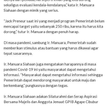
sekaligus evaluasi kendala-kendalanya,” kata Ir. Manuara
Siahaan dengan mimik yang serius.
“Jack Preneur saat ini yang menjadi program Pemerintah belum
mencapai target yaitu sebanyak 250 ribu, karena itu harus kita
dorong,” tutur Ir. Manuara dengan penuh harap.
Di masa pandemi, sambung Ir. Manuara, Pemerintah sudah
memberikan stimulus atau bantuan yang harus dikawal agar
tepat sasarannya.
Ir. Manuara Siahaan juga mengatakan harapannya di masa
pandemi Covid-19 ini yaitu masyarakat dapat mengetahui
informasi. “Masyarakat dapat mengetahui informasi sehingga
Pemerintah dapat mendorong masyarakat untuk maju dan
berkembang,” pungkasnya dengan tegas.
Ir. Manuara Siahaan adakan Silaturahmi dan Serap Aspirasi
Bersama Majelis dan Anggota Jemaat GPIB Agape Cibubur