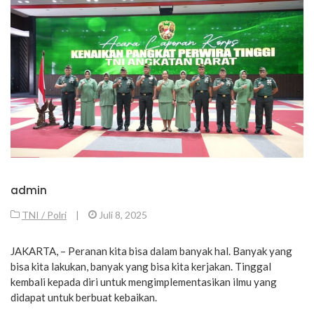
admin
TNI / Polri
|
Juli 8, 2025
JAKARTA, – Peranan kita bisa dalam banyak hal. Banyak yang
bisa kita lakukan, banyak yang bisa kita kerjakan. Tinggal
kembali kepada diri untuk mengimplementasikan ilmu yang
didapat untuk berbuat kebaikan.