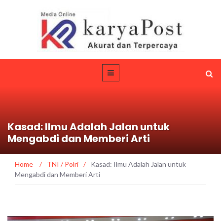
Kasad: Ilmu Adalah Jalan untuk
Mengabdi dan Memberi Arti
Home
/
TNI / Polri
/
Kasad: Ilmu Adalah Jalan untuk
Mengabdi dan Memberi Arti