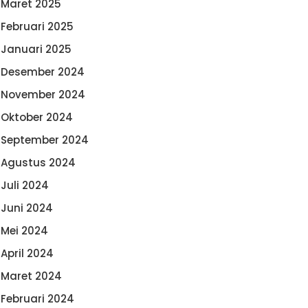
Maret 2025
Februari 2025
Januari 2025
Desember 2024
November 2024
Oktober 2024
September 2024
Agustus 2024
Juli 2024
Juni 2024
Mei 2024
April 2024
Maret 2024
Februari 2024