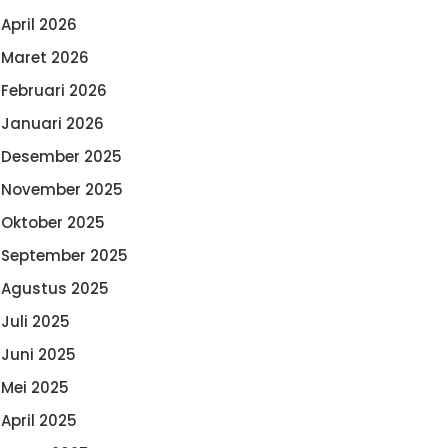
April 2026
Maret 2026
Februari 2026
Januari 2026
Desember 2025
November 2025
Oktober 2025
September 2025
Agustus 2025
Juli 2025
Juni 2025
Mei 2025
April 2025