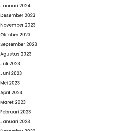
Januari 2024
Desember 2023
November 2023
Oktober 2023
September 2023
Agustus 2023
Juli 2023
Juni 2023
Mei 2023
April 2023
Maret 2023
Februari 2023
Januari 2023