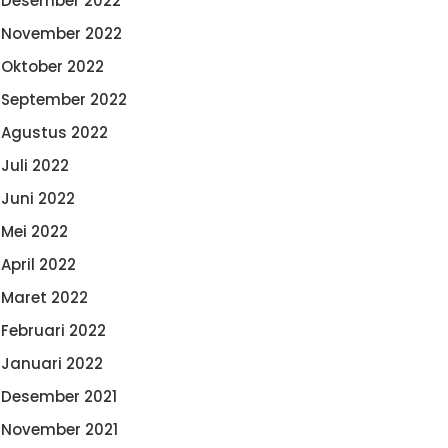
Desember 2022
November 2022
Oktober 2022
September 2022
Agustus 2022
Juli 2022
Juni 2022
Mei 2022
April 2022
Maret 2022
Februari 2022
Januari 2022
Desember 2021
November 2021