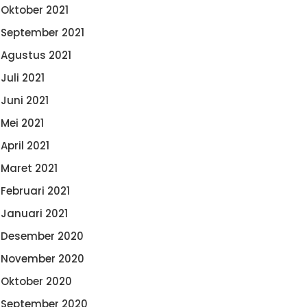
Oktober 2021
September 2021
Agustus 2021
Juli 2021
Juni 2021
Mei 2021
April 2021
Maret 2021
Februari 2021
Januari 2021
Desember 2020
November 2020
Oktober 2020
September 2020