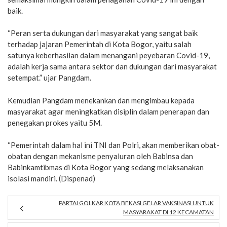
baik.
“Peran serta dukungan dari masyarakat yang sangat baik
terhadap jajaran Pemerintah di Kota Bogor, yaitu salah
satunya keberhasilan dalam menangani peyebaran Covid-19,
adalah kerja sama antara sektor dan dukungan dari masyarakat
setempat.” ujar Pangdam.
Kemudian Pangdam menekankan dan mengimbau kepada
masyarakat agar meningkatkan disiplin dalam penerapan dan
penegakan prokes yaitu 5M.
“Pemerintah dalam hal ini TNI dan Polri, akan memberikan obat-
obatan dengan mekanisme penyaluran oleh Babinsa dan
Babinkamtibmas di Kota Bogor yang sedang melaksanakan
isolasi mandiri. (Dispenad)
PARTAI GOLKAR KOTA BEKASI GELAR VAKSINASI UNTUK
MASYARAKAT DI 12 KECAMATAN