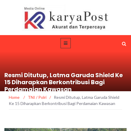
Resmi Ditutup, Latma Garuda Shield Ke
15 Diharapkan Berkontribusi Bagi
Perdamaian Kawasan
Home
/
TNI / Polri
/
Resmi Ditutup, Latma Garuda Shield
Ke 15 Diharapkan Berkontribusi Bagi Perdamaian Kawasan