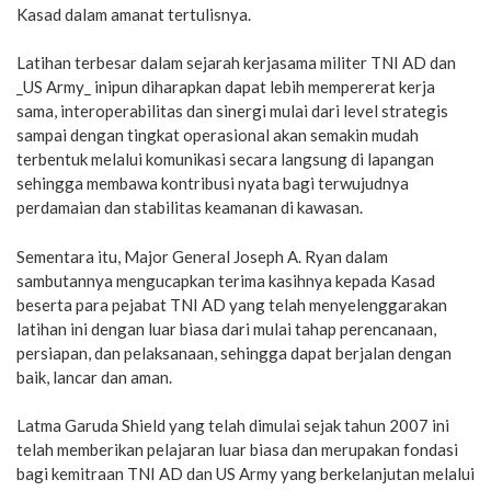
Kasad dalam amanat tertulisnya.
Latihan terbesar dalam sejarah kerjasama militer TNI AD dan
_US Army_ inipun diharapkan dapat lebih mempererat kerja
sama, interoperabilitas dan sinergi mulai dari level strategis
sampai dengan tingkat operasional akan semakin mudah
terbentuk melalui komunikasi secara langsung di lapangan
sehingga membawa kontribusi nyata bagi terwujudnya
perdamaian dan stabilitas keamanan di kawasan.
Sementara itu, Major General Joseph A. Ryan dalam
sambutannya mengucapkan terima kasihnya kepada Kasad
beserta para pejabat TNI AD yang telah menyelenggarakan
latihan ini dengan luar biasa dari mulai tahap perencanaan,
persiapan, dan pelaksanaan, sehingga dapat berjalan dengan
baik, lancar dan aman.
Latma Garuda Shield yang telah dimulai sejak tahun 2007 ini
telah memberikan pelajaran luar biasa dan merupakan fondasi
bagi kemitraan TNI AD dan US Army yang berkelanjutan melalui