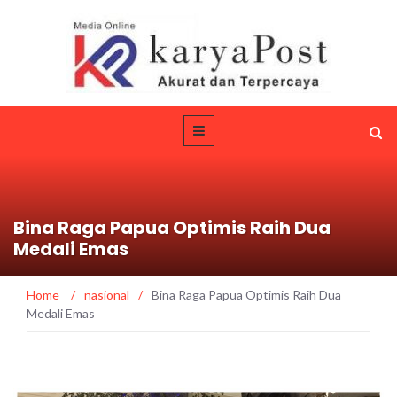
Bina Raga Papua Optimis Raih Dua
Medali Emas
Home
/
nasional
/
Bina Raga Papua Optimis Raih Dua
Medali Emas