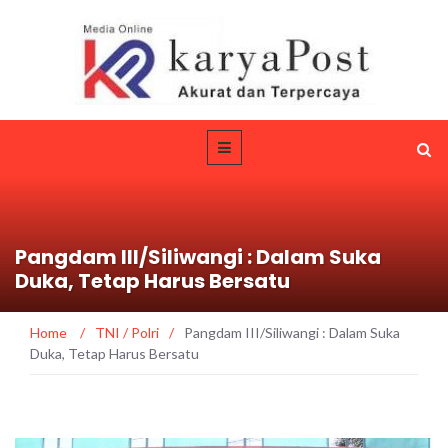
Pangdam III/Siliwangi : Dalam Suka
Duka, Tetap Harus Bersatu
Home
/
TNI / Polri
/
Pangdam III/Siliwangi : Dalam Suka
Duka, Tetap Harus Bersatu