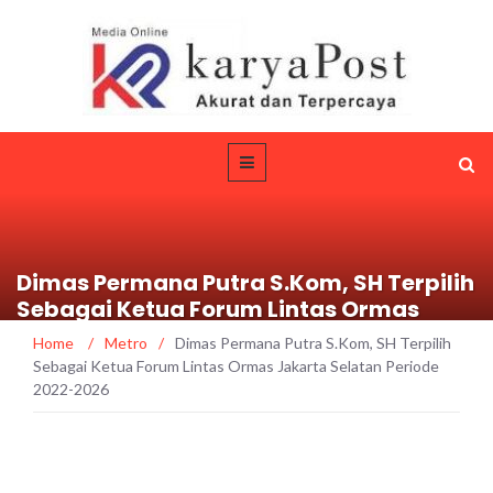
Dimas Permana Putra S.Kom, SH Terpilih
Sebagai Ketua Forum Lintas Ormas
Jakarta Selatan Periode 2022-2026
Home
/
Metro
/
Dimas Permana Putra S.Kom, SH Terpilih
Sebagai Ketua Forum Lintas Ormas Jakarta Selatan Periode
2022-2026