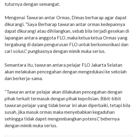
tuturnya dengan semangat.
Mengenai Tawuran antar Ormas, Dimas berharap agar dapat
dikurangi. “Saya Berharap tawuran antar ormas kedepannya
dapat dikurangi atau dihilangkan, sebab bila terjadi gesekan di
lapangan antara anggota FLO, maka ketua ketua Ormas yang
tergabung di dalam pengurusan FLO untuk berkomonikasi dan
cari solusi,” pungkasnya dengan mimik muka serius.
Semantara itu, tawuran antara pelajar FLO Jakarta Selatan
akan melakukan pencegahan dengan mengedukasi ke sekolah
dan berkerja-sama.
“Tawuran antar pelajar akan dilakukan pencegahan dengan
pihak terkait termasuk dengan pihak kepolisian. Bibit-bibit
tawuran pelajar yang tidak benar ini akan diperbaiki, tetapi bila
susah, jika masuk ormas maka menyebabkan kegaduhan
sehingga tidak dapet mengembangkan potensi,” bebernya
dengan mimik muka serius.