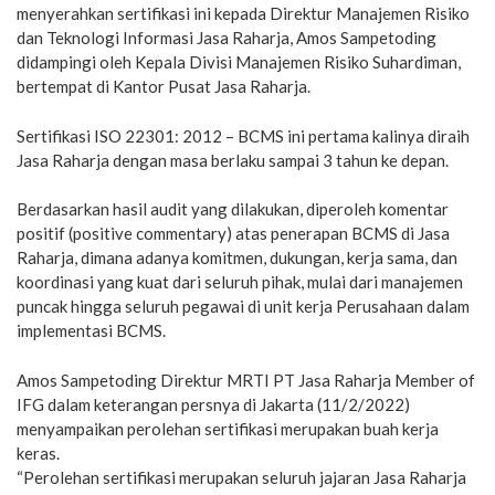
menyerahkan sertifikasi ini kepada Direktur Manajemen Risiko
dan Teknologi Informasi Jasa Raharja, Amos Sampetoding
didampingi oleh Kepala Divisi Manajemen Risiko Suhardiman,
bertempat di Kantor Pusat Jasa Raharja.
Sertifikasi ISO 22301: 2012 – BCMS ini pertama kalinya diraih
Jasa Raharja dengan masa berlaku sampai 3 tahun ke depan.
Berdasarkan hasil audit yang dilakukan, diperoleh komentar
positif (positive commentary) atas penerapan BCMS di Jasa
Raharja, dimana adanya komitmen, dukungan, kerja sama, dan
koordinasi yang kuat dari seluruh pihak, mulai dari manajemen
puncak hingga seluruh pegawai di unit kerja Perusahaan dalam
implementasi BCMS.
Amos Sampetoding Direktur MRTI PT Jasa Raharja Member of
IFG dalam keterangan persnya di Jakarta (11/2/2022)
menyampaikan perolehan sertifikasi merupakan buah kerja
keras.
“Perolehan sertifikasi merupakan seluruh jajaran Jasa Raharja