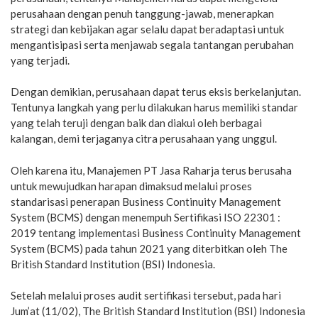
perusahaan dengan penuh tanggung-jawab, menerapkan
strategi dan kebijakan agar selalu dapat beradaptasi untuk
mengantisipasi serta menjawab segala tantangan perubahan
yang terjadi.
Dengan demikian, perusahaan dapat terus eksis berkelanjutan.
Tentunya langkah yang perlu dilakukan harus memiliki standar
yang telah teruji dengan baik dan diakui oleh berbagai
kalangan, demi terjaganya citra perusahaan yang unggul.
Oleh karena itu, Manajemen PT Jasa Raharja terus berusaha
untuk mewujudkan harapan dimaksud melalui proses
standarisasi penerapan Business Continuity Management
System (BCMS) dengan menempuh Sertifikasi ISO 22301 :
2019 tentang implementasi Business Continuity Management
System (BCMS) pada tahun 2021 yang diterbitkan oleh The
British Standard Institution (BSI) Indonesia.
Setelah melalui proses audit sertifikasi tersebut, pada hari
Jum’at (11/02), The British Standard Institution (BSI) Indonesia