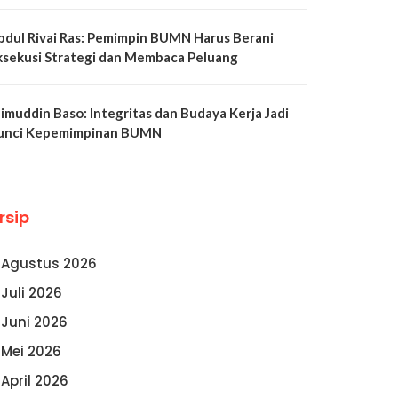
bdul Rivai Ras: Pemimpin BUMN Harus Berani
ksekusi Strategi dan Membaca Peluang
limuddin Baso: Integritas dan Budaya Kerja Jadi
unci Kepemimpinan BUMN
rsip
Agustus 2026
Juli 2026
Juni 2026
Mei 2026
April 2026