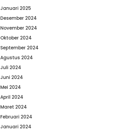
Januari 2025
Desember 2024
November 2024
Oktober 2024
September 2024
Agustus 2024
Juli 2024
Juni 2024
Mei 2024
April 2024
Maret 2024
Februari 2024
Januari 2024