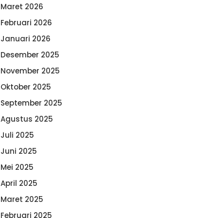
Maret 2026
Februari 2026
Januari 2026
Desember 2025
November 2025
Oktober 2025
September 2025
Agustus 2025
Juli 2025
Juni 2025
Mei 2025
April 2025
Maret 2025
Februari 2025