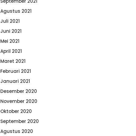
September 2021
Agustus 2021
Juli 2021
Juni 2021
Mei 2021
April 2021
Maret 2021
Februari 2021
Januari 2021
Desember 2020
November 2020
Oktober 2020
September 2020
Agustus 2020