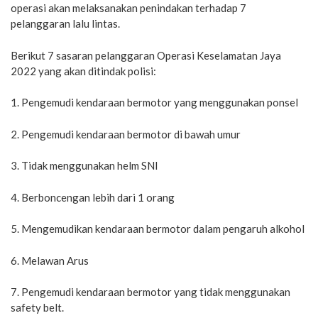
operasi akan melaksanakan penindakan terhadap 7
pelanggaran lalu lintas.
Berikut 7 sasaran pelanggaran Operasi Keselamatan Jaya
2022 yang akan ditindak polisi:
1. Pengemudi kendaraan bermotor yang menggunakan ponsel
2. Pengemudi kendaraan bermotor di bawah umur
3. Tidak menggunakan helm SNI
4. Berboncengan lebih dari 1 orang
5. Mengemudikan kendaraan bermotor dalam pengaruh alkohol
6. Melawan Arus
7. Pengemudi kendaraan bermotor yang tidak menggunakan
safety belt.