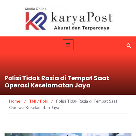
Polisi Tidak Razia di Tempat Saat
Operasi Keselamatan Jaya
Home
/
TNI / Polri
/
Polisi Tidak Razia di Tempat Saat
Operasi Keselamatan Jaya