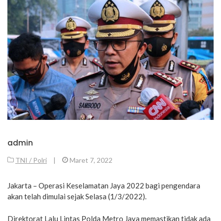
admin
TNI / Polri
|
Maret 7, 2022
Jakarta – Operasi Keselamatan Jaya 2022 bagi pengendara
akan telah dimulai sejak Selasa (1/3/2022).
Direktorat Lalu Lintas Polda Metro Jaya memastikan tidak ada