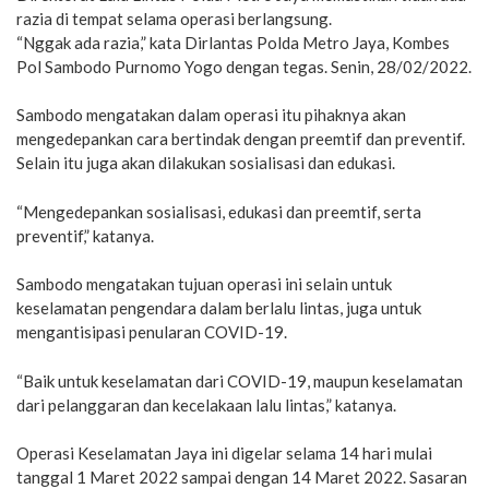
razia di tempat selama operasi berlangsung.
“Nggak ada razia,” kata Dirlantas Polda Metro Jaya, Kombes
Pol Sambodo Purnomo Yogo dengan tegas. Senin, 28/02/2022.
Sambodo mengatakan dalam operasi itu pihaknya akan
mengedepankan cara bertindak dengan preemtif dan preventif.
Selain itu juga akan dilakukan sosialisasi dan edukasi.
“Mengedepankan sosialisasi, edukasi dan preemtif, serta
preventif,” katanya.
Sambodo mengatakan tujuan operasi ini selain untuk
keselamatan pengendara dalam berlalu lintas, juga untuk
mengantisipasi penularan COVID-19.
“Baik untuk keselamatan dari COVID-19, maupun keselamatan
dari pelanggaran dan kecelakaan lalu lintas,” katanya.
Operasi Keselamatan Jaya ini digelar selama 14 hari mulai
tanggal 1 Maret 2022 sampai dengan 14 Maret 2022. Sasaran