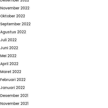
Desember 2022
November 2022
Oktober 2022
September 2022
Agustus 2022
Juli 2022
Juni 2022
Mei 2022
April 2022
Maret 2022
Februari 2022
Januari 2022
Desember 2021
November 2021