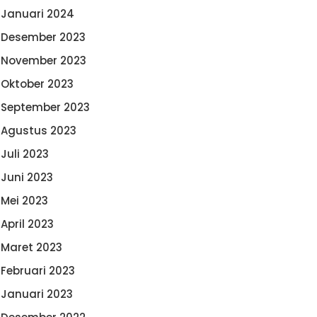
Januari 2024
Desember 2023
November 2023
Oktober 2023
September 2023
Agustus 2023
Juli 2023
Juni 2023
Mei 2023
April 2023
Maret 2023
Februari 2023
Januari 2023