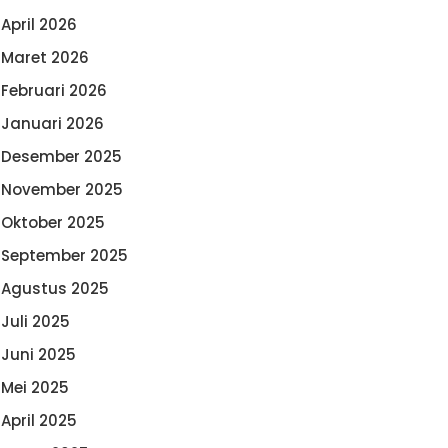
April 2026
Maret 2026
Februari 2026
Januari 2026
Desember 2025
November 2025
Oktober 2025
September 2025
Agustus 2025
Juli 2025
Juni 2025
Mei 2025
April 2025