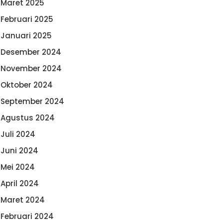
Maret 2025
Februari 2025
Januari 2025
Desember 2024
November 2024
Oktober 2024
September 2024
Agustus 2024
Juli 2024
Juni 2024
Mei 2024
April 2024
Maret 2024
Februari 2024