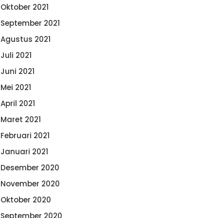
Oktober 2021
September 2021
Agustus 2021
Juli 2021
Juni 2021
Mei 2021
April 2021
Maret 2021
Februari 2021
Januari 2021
Desember 2020
November 2020
Oktober 2020
September 2020