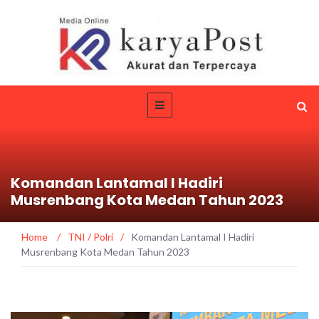
Komandan Lantamal I Hadiri
Musrenbang Kota Medan Tahun 2023
Home
/
TNI / Polri
/
Komandan Lantamal I Hadiri
Musrenbang Kota Medan Tahun 2023