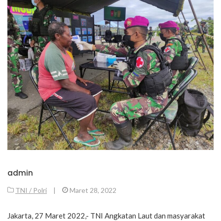
admin
TNI / Polri
|
Maret 28, 2022
Jakarta, 27 Maret 2022,- TNI Angkatan Laut dan masyarakat