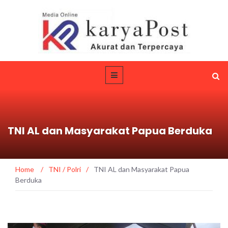
TNI AL dan Masyarakat Papua Berduka
Home
/
TNI / Polri
/
TNI AL dan Masyarakat Papua
Berduka