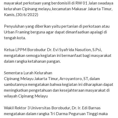
mayarakat perkotaan yang berdomisili di RW 01 Jalan swadaya
kelurahan Cipinang melayu, kecamatan Makasar Jakarta Timur,
Kamis, (30/6/2022)
Penyuluhan yang diberikan yaitu pertanian di perkotaan atau
Urban Framing berguna agar dapat dimanfaatkan apalagi di
tengah kota.
Ketua LPPM Borobudur Dr. Evi Syafrida Nasution, S.Psi,
mengatakan semoga kegiatan ini bermanfaat bagi masyarakat
dalam rangka ketahanan pangan.
Sementara Lurah Kelurahan
Cipinang Melayu Jakarta Timur, Arroyantoro, ST, dalam
sambutannya mengatakan bahwa kegiatan ini diharapkan dapat
meningkatkan pengetahuan dan kesejahteraan masyarakat di
wilayah Cipinang Melayu
Wakil Rektor 3 Universitas Borobudur, Dr. Ir. Edi Barnas
mengatakan dalam rangka Tri Darma Peguruan Tinggi maka