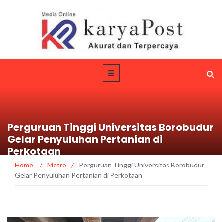
Perguruan Tinggi Universitas Borobudur
Gelar Penyuluhan Pertanian di
Perkotaan
Home
/
Metro
/
Perguruan Tinggi Universitas Borobudur
Gelar Penyuluhan Pertanian di Perkotaan