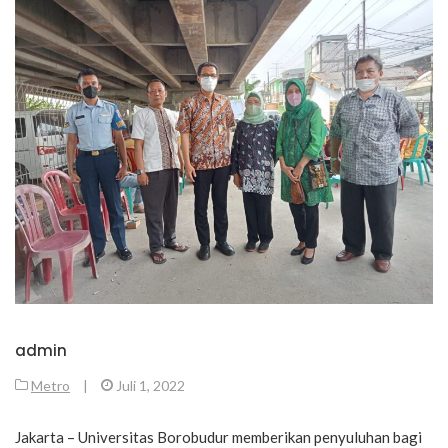
admin
Metro
|
Juli 1, 2022
Jakarta – Universitas Borobudur memberikan penyuluhan bagi