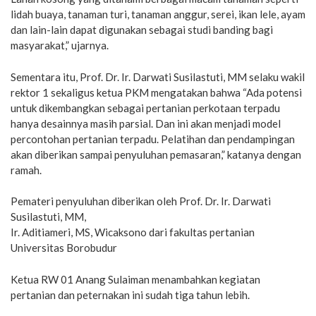
lidah buaya, tanaman turi, tanaman anggur, serei, ikan lele, ayam
dan lain-lain dapat digunakan sebagai studi banding bagi
masyarakat,” ujarnya.
Sementara itu, Prof. Dr. Ir. Darwati Susilastuti, MM selaku wakil
rektor 1 sekaligus ketua PKM mengatakan bahwa “Ada potensi
untuk dikembangkan sebagai pertanian perkotaan terpadu
hanya desainnya masih parsial. Dan ini akan menjadi model
percontohan pertanian terpadu. Pelatihan dan pendampingan
akan diberikan sampai penyuluhan pemasaran,” katanya dengan
ramah.
Pemateri penyuluhan diberikan oleh Prof. Dr. Ir. Darwati
Susilastuti, MM,
Ir. Aditiameri, MS, Wicaksono dari fakultas pertanian
Universitas Borobudur
Ketua RW 01 Anang Sulaiman menambahkan kegiatan
pertanian dan peternakan ini sudah tiga tahun lebih.