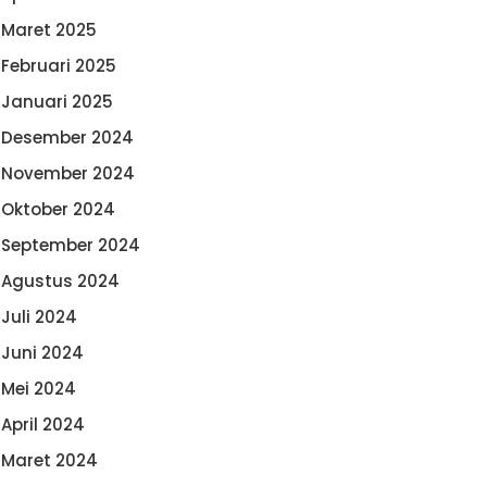
Maret 2025
Februari 2025
Januari 2025
Desember 2024
November 2024
Oktober 2024
September 2024
Agustus 2024
Juli 2024
Juni 2024
Mei 2024
April 2024
Maret 2024