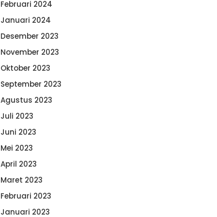
Februari 2024
Januari 2024
Desember 2023
November 2023
Oktober 2023
September 2023
Agustus 2023
Juli 2023
Juni 2023
Mei 2023
April 2023
Maret 2023
Februari 2023
Januari 2023