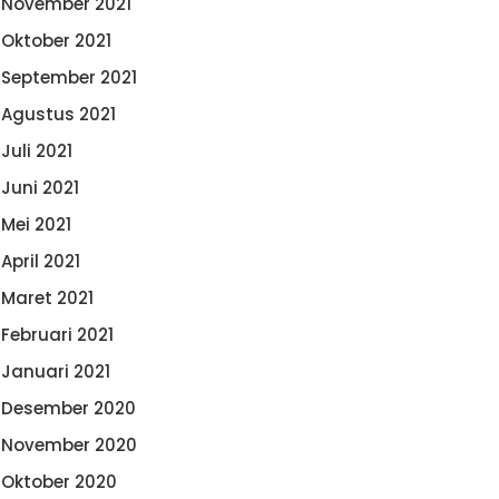
November 2021
Oktober 2021
September 2021
Agustus 2021
Juli 2021
Juni 2021
Mei 2021
April 2021
Maret 2021
Februari 2021
Januari 2021
Desember 2020
November 2020
Oktober 2020