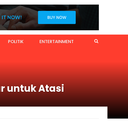
POLITIK
ENTERTAINMENT
r untuk Atasi