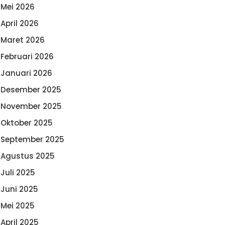
Mei 2026
April 2026
Maret 2026
Februari 2026
Januari 2026
Desember 2025
November 2025
Oktober 2025
September 2025
Agustus 2025
Juli 2025
Juni 2025
Mei 2025
April 2025