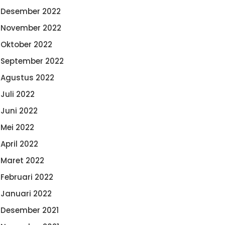
Desember 2022
November 2022
Oktober 2022
September 2022
Agustus 2022
Juli 2022
Juni 2022
Mei 2022
April 2022
Maret 2022
Februari 2022
Januari 2022
Desember 2021