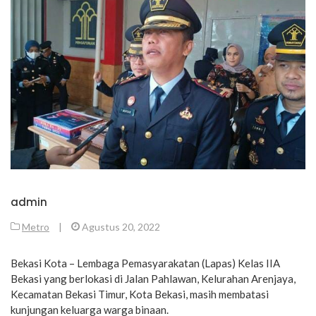
admin
Metro
|
Agustus 20, 2022
Bekasi Kota – Lembaga Pemasyarakatan (Lapas) Kelas IIA
Bekasi yang berlokasi di Jalan Pahlawan, Kelurahan Arenjaya,
Kecamatan Bekasi Timur, Kota Bekasi, masih membatasi
kunjungan keluarga warga binaan.