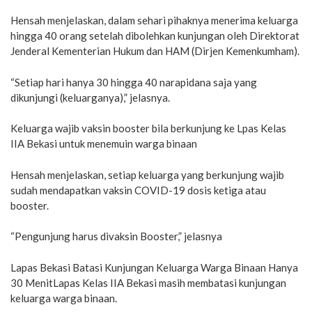
Hensah menjelaskan, dalam sehari pihaknya menerima keluarga
hingga 40 orang setelah dibolehkan kunjungan oleh Direktorat
Jenderal Kementerian Hukum dan HAM (Dirjen Kemenkumham).
“Setiap hari hanya 30 hingga 40 narapidana saja yang
dikunjungi (keluarganya),” jelasnya.
Keluarga wajib vaksin booster bila berkunjung ke Lpas Kelas
IIA Bekasi untuk menemuin warga binaan
Hensah menjelaskan, setiap keluarga yang berkunjung wajib
sudah mendapatkan vaksin COVID-19 dosis ketiga atau
booster.
“Pengunjung harus divaksin Booster,” jelasnya
Lapas Bekasi Batasi Kunjungan Keluarga Warga Binaan Hanya
30 MenitLapas Kelas IIA Bekasi masih membatasi kunjungan
keluarga warga binaan.