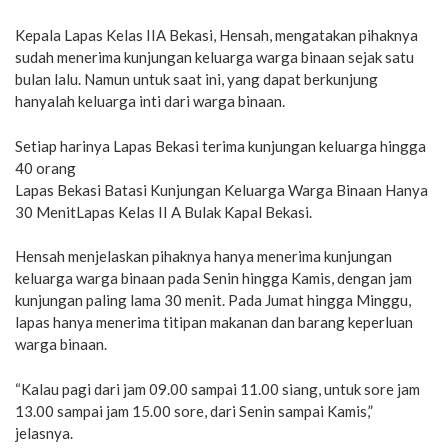
Kepala Lapas Kelas IIA Bekasi, Hensah, mengatakan pihaknya
sudah menerima kunjungan keluarga warga binaan sejak satu
bulan lalu. Namun untuk saat ini, yang dapat berkunjung
hanyalah keluarga inti dari warga binaan.
Setiap harinya Lapas Bekasi terima kunjungan keluarga hingga
40 orang
Lapas Bekasi Batasi Kunjungan Keluarga Warga Binaan Hanya
30 MenitLapas Kelas II A Bulak Kapal Bekasi.
Hensah menjelaskan pihaknya hanya menerima kunjungan
keluarga warga binaan pada Senin hingga Kamis, dengan jam
kunjungan paling lama 30 menit. Pada Jumat hingga Minggu,
lapas hanya menerima titipan makanan dan barang keperluan
warga binaan.
“Kalau pagi dari jam 09.00 sampai 11.00 siang, untuk sore jam
13.00 sampai jam 15.00 sore, dari Senin sampai Kamis,”
jelasnya.