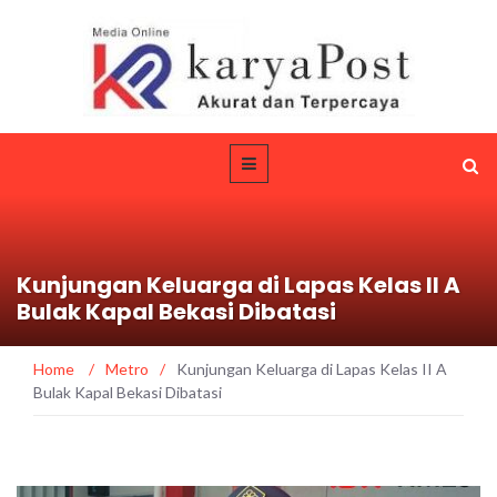
Kunjungan Keluarga di Lapas Kelas II A
Bulak Kapal Bekasi Dibatasi
Home
/
Metro
/
Kunjungan Keluarga di Lapas Kelas II A
Bulak Kapal Bekasi Dibatasi