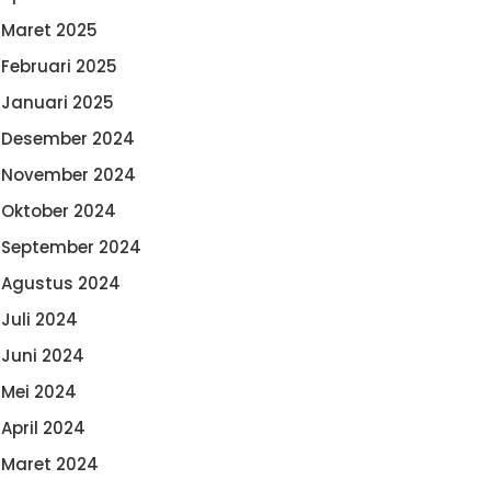
Maret 2025
Februari 2025
Januari 2025
Desember 2024
November 2024
Oktober 2024
September 2024
Agustus 2024
Juli 2024
Juni 2024
Mei 2024
April 2024
Maret 2024