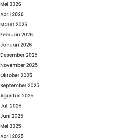
Mei 2026
April 2026
Maret 2026
Februari 2026
Januari 2026
Desember 2025
November 2025
Oktober 2025
September 2025
Agustus 2025
Juli 2025
Juni 2025
Mei 2025
April 2025