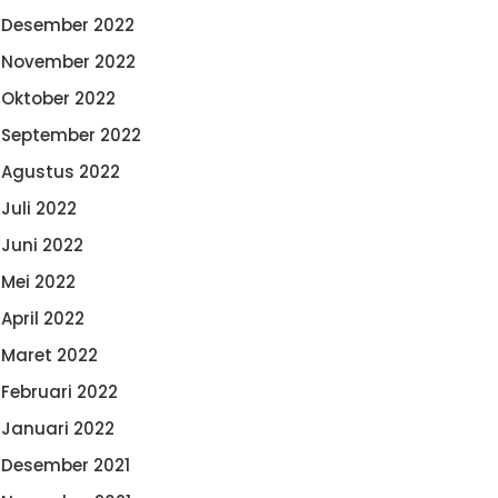
Desember 2022
November 2022
Oktober 2022
September 2022
Agustus 2022
Juli 2022
Juni 2022
Mei 2022
April 2022
Maret 2022
Februari 2022
Januari 2022
Desember 2021