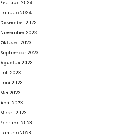
Februari 2024
Januari 2024
Desember 2023
November 2023
Oktober 2023
September 2023
Agustus 2023
Juli 2023
Juni 2023
Mei 2023
April 2023
Maret 2023
Februari 2023
Januari 2023