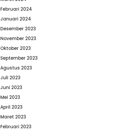
Februari 2024
Januari 2024
Desember 2023
November 2023
Oktober 2023
September 2023
Agustus 2023
Juli 2023
Juni 2023
Mei 2023
April 2023
Maret 2023
Februari 2023