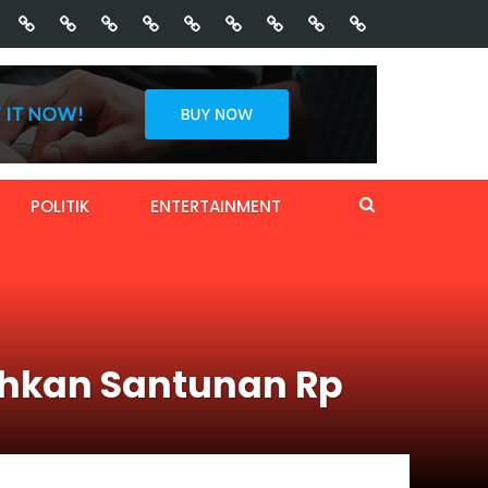
POLITIK
ENTERTAINMENT
rahkan Santunan Rp