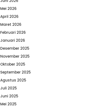
Juni 2026
Mei 2026
April 2026
Maret 2026
Februari 2026
Januari 2026
Desember 2025
November 2025
Oktober 2025
September 2025
Agustus 2025
Juli 2025
Juni 2025
Mei 2025