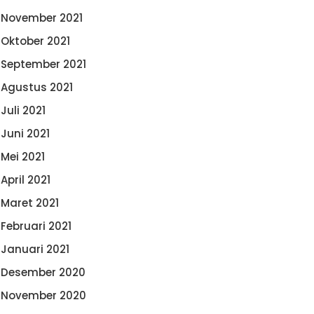
November 2021
Oktober 2021
September 2021
Agustus 2021
Juli 2021
Juni 2021
Mei 2021
April 2021
Maret 2021
Februari 2021
Januari 2021
Desember 2020
November 2020