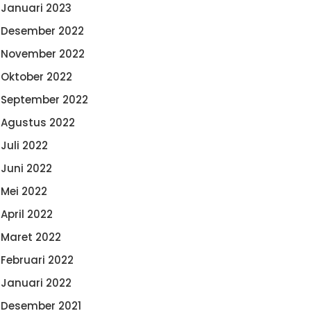
Januari 2023
Desember 2022
November 2022
Oktober 2022
September 2022
Agustus 2022
Juli 2022
Juni 2022
Mei 2022
April 2022
Maret 2022
Februari 2022
Januari 2022
Desember 2021