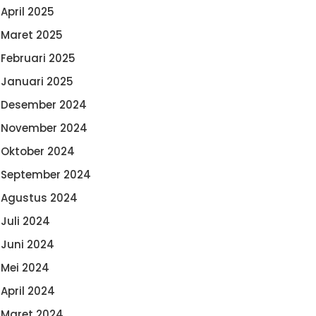
April 2025
Maret 2025
Februari 2025
Januari 2025
Desember 2024
November 2024
Oktober 2024
September 2024
Agustus 2024
Juli 2024
Juni 2024
Mei 2024
April 2024
Maret 2024