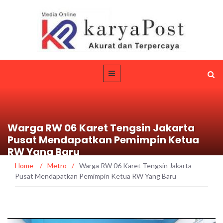
Warga RW 06 Karet Tengsin Jakarta
Pusat Mendapatkan Pemimpin Ketua
RW Yang Baru
Home
/
Metro
/
Warga RW 06 Karet Tengsin Jakarta
Pusat Mendapatkan Pemimpin Ketua RW Yang Baru