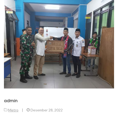
admin
Metro
|
Desember 28, 2022