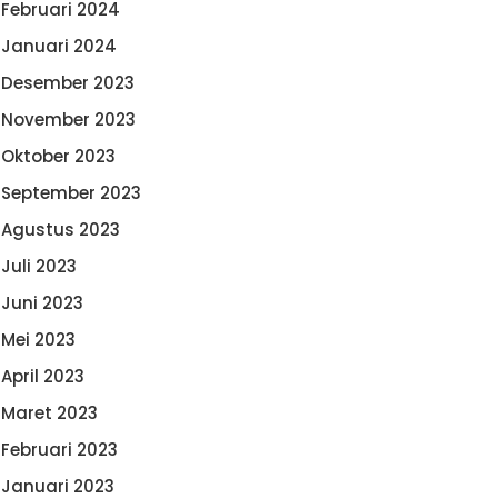
Februari 2024
Januari 2024
Desember 2023
November 2023
Oktober 2023
September 2023
Agustus 2023
Juli 2023
Juni 2023
Mei 2023
April 2023
Maret 2023
Februari 2023
Januari 2023