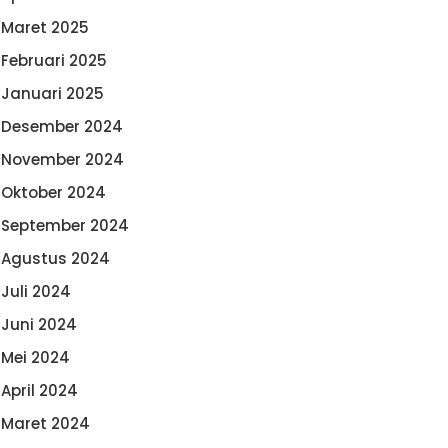
Maret 2025
Februari 2025
Januari 2025
Desember 2024
November 2024
Oktober 2024
September 2024
Agustus 2024
Juli 2024
Juni 2024
Mei 2024
April 2024
Maret 2024