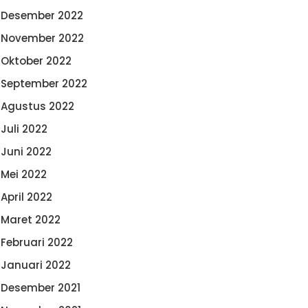
Desember 2022
November 2022
Oktober 2022
September 2022
Agustus 2022
Juli 2022
Juni 2022
Mei 2022
April 2022
Maret 2022
Februari 2022
Januari 2022
Desember 2021