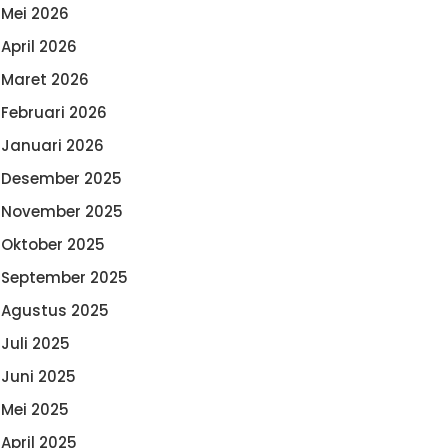
Mei 2026
April 2026
Maret 2026
Februari 2026
Januari 2026
Desember 2025
November 2025
Oktober 2025
September 2025
Agustus 2025
Juli 2025
Juni 2025
Mei 2025
April 2025