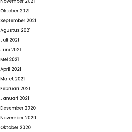
November 2021
Oktober 2021
September 2021
Agustus 2021
Juli 2021
Juni 2021
Mei 2021
April 2021
Maret 2021
Februari 2021
Januari 2021
Desember 2020
November 2020
Oktober 2020