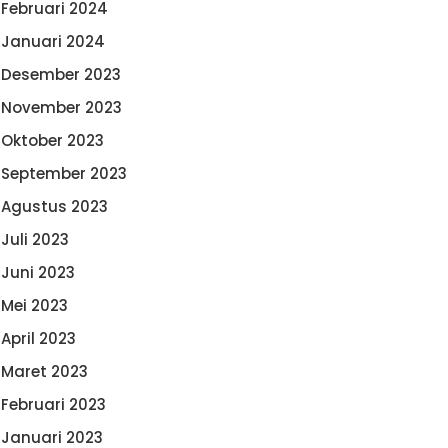
Februari 2024
Januari 2024
Desember 2023
November 2023
Oktober 2023
September 2023
Agustus 2023
Juli 2023
Juni 2023
Mei 2023
April 2023
Maret 2023
Februari 2023
Januari 2023