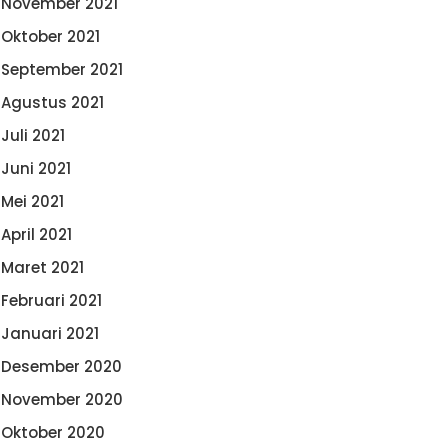
November 2021
Oktober 2021
September 2021
Agustus 2021
Juli 2021
Juni 2021
Mei 2021
April 2021
Maret 2021
Februari 2021
Januari 2021
Desember 2020
November 2020
Oktober 2020