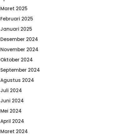
Maret 2025
Februari 2025
Januari 2025
Desember 2024
November 2024
Oktober 2024
September 2024
Agustus 2024
Juli 2024
Juni 2024
Mei 2024
April 2024
Maret 2024