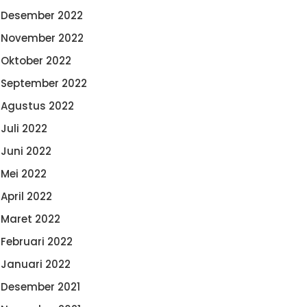
Desember 2022
November 2022
Oktober 2022
September 2022
Agustus 2022
Juli 2022
Juni 2022
Mei 2022
April 2022
Maret 2022
Februari 2022
Januari 2022
Desember 2021