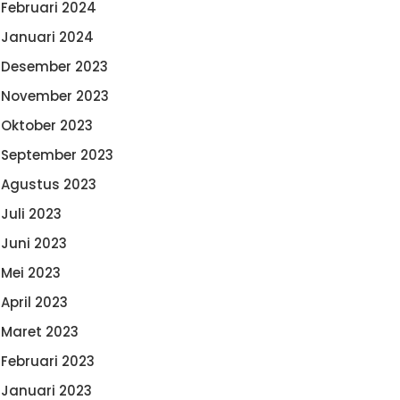
Februari 2024
Januari 2024
Desember 2023
November 2023
Oktober 2023
September 2023
Agustus 2023
Juli 2023
Juni 2023
Mei 2023
April 2023
Maret 2023
Februari 2023
Januari 2023