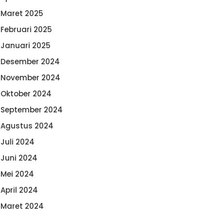
Maret 2025
Februari 2025
Januari 2025
Desember 2024
November 2024
Oktober 2024
September 2024
Agustus 2024
Juli 2024
Juni 2024
Mei 2024
April 2024
Maret 2024