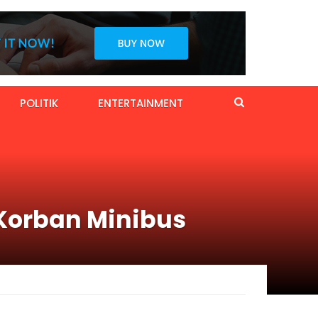
POLITIK
ENTERTAINMENT
Korban Minibus