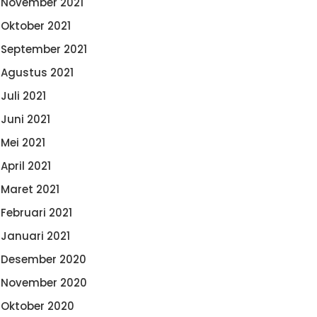
November 2021
Oktober 2021
September 2021
Agustus 2021
Juli 2021
Juni 2021
Mei 2021
April 2021
Maret 2021
Februari 2021
Januari 2021
Desember 2020
November 2020
Oktober 2020