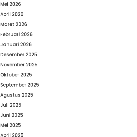
Mei 2026
April 2026
Maret 2026
Februari 2026
Januari 2026
Desember 2025
November 2025
Oktober 2025
September 2025
Agustus 2025
Juli 2025
Juni 2025
Mei 2025
April 2025