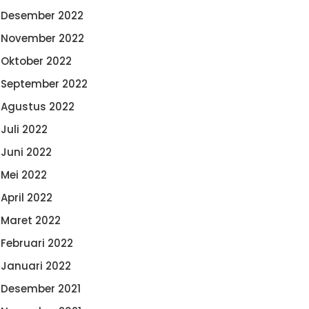
Desember 2022
November 2022
Oktober 2022
September 2022
Agustus 2022
Juli 2022
Juni 2022
Mei 2022
April 2022
Maret 2022
Februari 2022
Januari 2022
Desember 2021