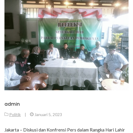
admin
Politik
|
Januari 5, 2023
Jakarta – Diskusi dan Konfrensi Pers dalam Rangka Hari Lahir