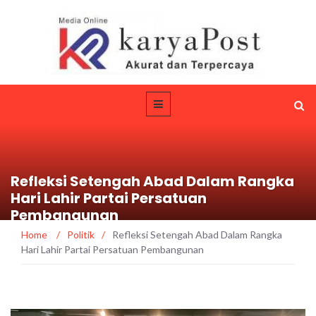
Refleksi Setengah Abad Dalam Rangka
Hari Lahir Partai Persatuan
Pembangunan
Home
/
Politik
/
Refleksi Setengah Abad Dalam Rangka
Hari Lahir Partai Persatuan Pembangunan