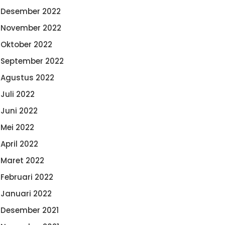
Desember 2022
November 2022
Oktober 2022
September 2022
Agustus 2022
Juli 2022
Juni 2022
Mei 2022
April 2022
Maret 2022
Februari 2022
Januari 2022
Desember 2021