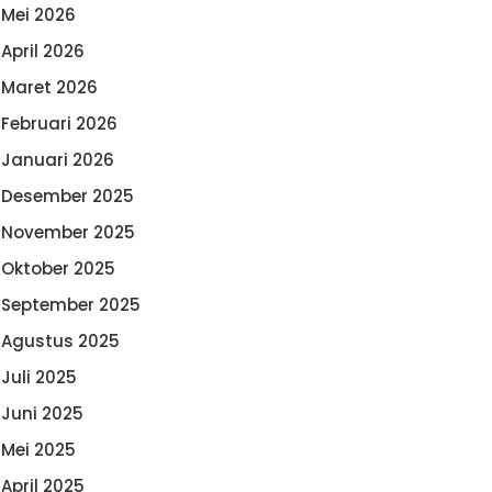
Mei 2026
April 2026
Maret 2026
Februari 2026
Januari 2026
Desember 2025
November 2025
Oktober 2025
September 2025
Agustus 2025
Juli 2025
Juni 2025
Mei 2025
April 2025