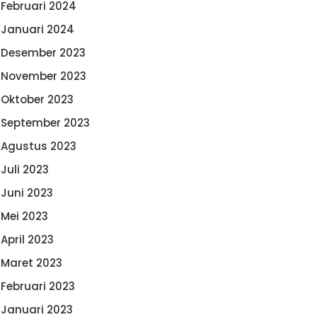
Februari 2024
Januari 2024
Desember 2023
November 2023
Oktober 2023
September 2023
Agustus 2023
Juli 2023
Juni 2023
Mei 2023
April 2023
Maret 2023
Februari 2023
Januari 2023