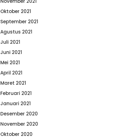
November 2021
Oktober 2021
September 2021
Agustus 2021
Juli 2021
Juni 2021
Mei 2021
April 2021
Maret 2021
Februari 2021
Januari 2021
Desember 2020
November 2020
Oktober 2020