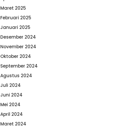
Maret 2025
Februari 2025
Januari 2025
Desember 2024
November 2024
Oktober 2024
September 2024
Agustus 2024
Juli 2024
Juni 2024
Mei 2024
April 2024
Maret 2024