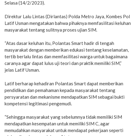
Selasa (14/2/2023).
Direktur Lalu Lintas (Dirlantas) Polda Metro Jaya, Kombes Pol
Latif Usman mengatakan bahwa pihaknya memfasilitasi keluhan
masyarakat tentang sulitnya proses ujian SIM.
“Atas dasar keluhan itu, Polantas Smart hadir di tengah
masyarakat dengan memberikan edukasi tentang keselamatan,
tertib berlalu lintas dan memfasilitasi warga untuk bagaimana
caranya agar dapat lulus uji teori dan praktik memiliki SIM,”
jelas Latif Usman.
Latif berharap kehadiran Polantas Smart dapat memberikan
pendidikan dan pemahaman kepada masyarakat tentang
persyaratan dan mekanisme mendapatkan SIM sebagai bukti
kompetensi legitimasi pengemudi.
“Sehingga masyarakat yang sebelumnya tidak memiliki SIM
mendapatkan kesempatan untuk memiliki SIM C, agar
memudahkan masyarakat untuk mendapat pekerjaan seperti