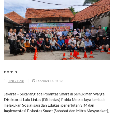
admin
TNI / Polri
|
Februari 14, 2023
Jakarta – Sekarang ada Polantas Smart di pemukiman Warga.
Direktorat Lalu Lintas (Ditlantas) Polda Metro Jaya kembali
melakukan Sosialisasi dan Edukasi penerbitan SIM dan
Implementasi Polantas Smart (Sahabat dan Mitra Masyarakat),