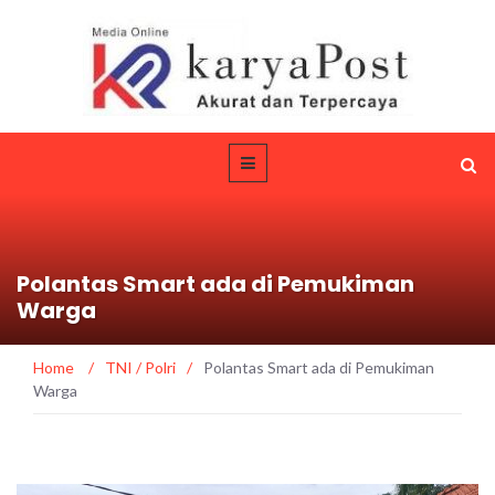
Polantas Smart ada di Pemukiman
Warga
Home
/
TNI / Polri
/
Polantas Smart ada di Pemukiman
Warga