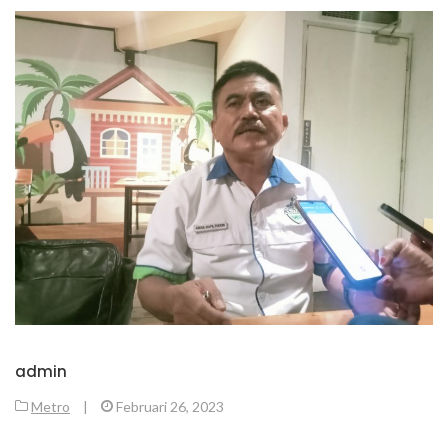
admin
Metro
|
Februari 26, 2023