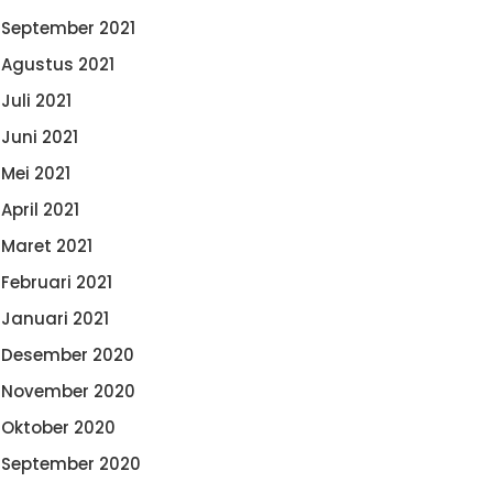
September 2021
Agustus 2021
Juli 2021
Juni 2021
Mei 2021
April 2021
Maret 2021
Februari 2021
Januari 2021
Desember 2020
November 2020
Oktober 2020
September 2020