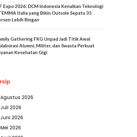
LF Expo 2026: DCM Indonesia Kenalkan Teknologi
TEMMA Italia yang Bikin Outsole Sepatu 35
ersen Lebih Ringan
amily Gathering FKG Unpad Jadi Titik Awal
olaborasi Alumni, Militer, dan Swasta Perkuat
ayanan Kesehatan Gigi
rsip
Agustus 2026
Juli 2026
Juni 2026
Mei 2026