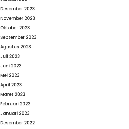
Desember 2023
November 2023
Oktober 2023
September 2023
Agustus 2023
Juli 2023
Juni 2023
Mei 2023
April 2023
Maret 2023
Februari 2023
Januari 2023
Desember 2022