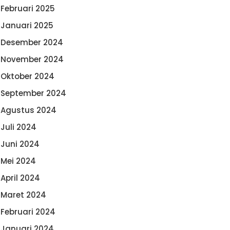
Februari 2025
Januari 2025
Desember 2024
November 2024
Oktober 2024
September 2024
Agustus 2024
Juli 2024
Juni 2024
Mei 2024
April 2024
Maret 2024
Februari 2024
Januari 2024