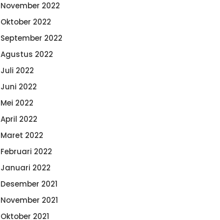
November 2022
Oktober 2022
September 2022
Agustus 2022
Juli 2022
Juni 2022
Mei 2022
April 2022
Maret 2022
Februari 2022
Januari 2022
Desember 2021
November 2021
Oktober 2021