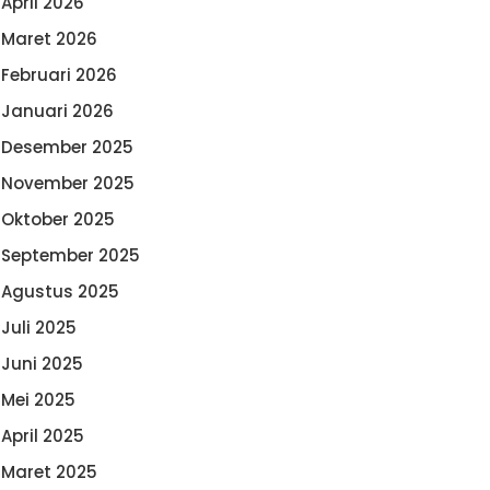
April 2026
Maret 2026
Februari 2026
Januari 2026
Desember 2025
November 2025
Oktober 2025
September 2025
Agustus 2025
Juli 2025
Juni 2025
Mei 2025
April 2025
Maret 2025