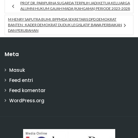
PROF DR. PARIPURNA SUGARDA TERPILIH JADI KETUA KELUARGA
ALUMNI HUKUM GAJAH MADA (KAHGAMA) PERIODE 2023-2028
M HENRY SAPUTRA BUMI: BPPMDA SEKRETARIS DPD DEMOKRAT
BANTEN : KADER DEMOKRAT DUDUK LEGISLATIF BAWA PERBAIKAN
DAN PERUBAHAN
Meta
Masuk
Feed entri
Feed komentar
WordPress.org