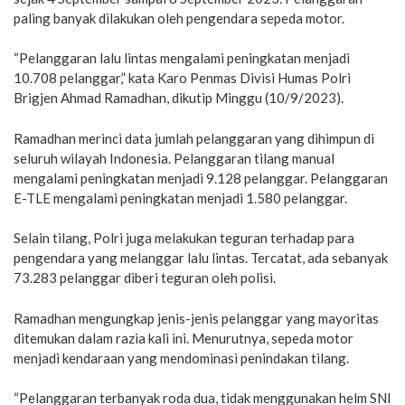
paling banyak dilakukan oleh pengendara sepeda motor.
“Pelanggaran lalu lintas mengalami peningkatan menjadi
10.708 pelanggar,” kata Karo Penmas Divisi Humas Polri
Brigjen Ahmad Ramadhan, dikutip Minggu (10/9/2023).
Ramadhan merinci data jumlah pelanggaran yang dihimpun di
seluruh wilayah Indonesia. Pelanggaran tilang manual
mengalami peningkatan menjadi 9.128 pelanggar. Pelanggaran
E-TLE mengalami peningkatan menjadi 1.580 pelanggar.
Selain tilang, Polri juga melakukan teguran terhadap para
pengendara yang melanggar lalu lintas. Tercatat, ada sebanyak
73.283 pelanggar diberi teguran oleh polisi.
Ramadhan mengungkap jenis-jenis pelanggar yang mayoritas
ditemukan dalam razia kali ini. Menurutnya, sepeda motor
menjadi kendaraan yang mendominasi penindakan tilang.
“Pelanggaran terbanyak roda dua, tidak menggunakan helm SNI