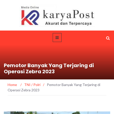
Pemotor Banyak Yang Terjaring di
Operasi Zebra 2023
Home
/
TNI / Polri
/
Pemotor Banyak Yang Terjaring di
Operasi Zebra 2023