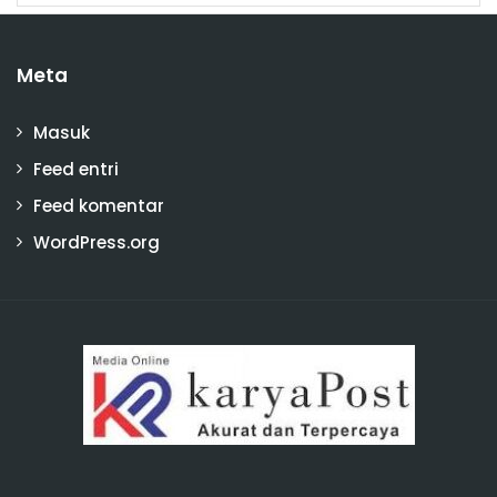
Meta
Masuk
Feed entri
Feed komentar
WordPress.org