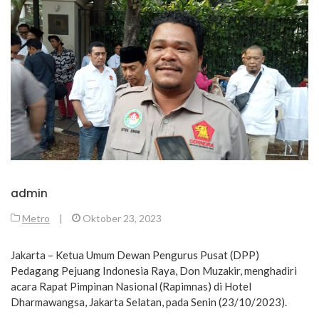
admin
Metro
|
Oktober 23, 2023
Jakarta – Ketua Umum Dewan Pengurus Pusat (DPP)
Pedagang Pejuang Indonesia Raya, Don Muzakir, menghadiri
acara Rapat Pimpinan Nasional (Rapimnas) di Hotel
Dharmawangsa, Jakarta Selatan, pada Senin (23/10/2023).