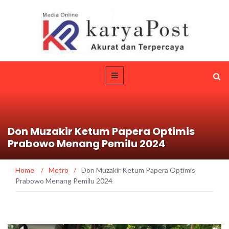
Don Muzakir Ketum Papera Optimis
Prabowo Menang Pemilu 2024
Home
/
Metro
/
Don Muzakir Ketum Papera Optimis
Prabowo Menang Pemilu 2024