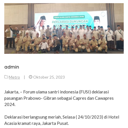
admin
Metro
|
Oktober 25, 2023
Jakarta, – Forum ulama santri indonesia (FUSI) deklarasi
pasangan Prabowo- Gibran sebagai Capres dan Cawapres
2024.
Deklarasi berlangsung meriah, Selasa ( 24/10/2023) di Hotel
Acasia kramat raya, Jakarta Pusat.