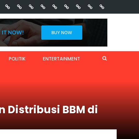
POLITIK
ENTERTAINMENT
 Distribusi BBM di