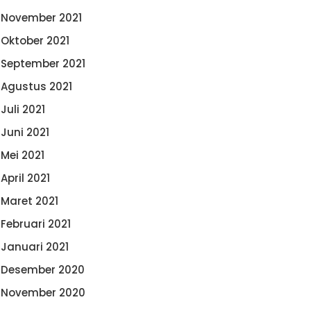
November 2021
Oktober 2021
September 2021
Agustus 2021
Juli 2021
Juni 2021
Mei 2021
April 2021
Maret 2021
Februari 2021
Januari 2021
Desember 2020
November 2020