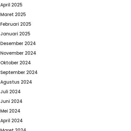
April 2025
Maret 2025
Februari 2025
Januari 2025
Desember 2024
November 2024
Oktober 2024
September 2024
Agustus 2024
Juli 2024
Juni 2024
Mei 2024
April 2024
Maret 2024