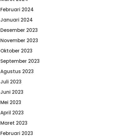
Februari 2024
Januari 2024
Desember 2023
November 2023
Oktober 2023
September 2023
Agustus 2023
Juli 2023
Juni 2023
Mei 2023
April 2023
Maret 2023
Februari 2023