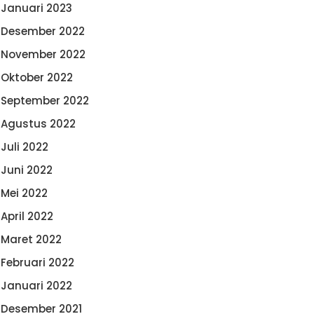
Januari 2023
Desember 2022
November 2022
Oktober 2022
September 2022
Agustus 2022
Juli 2022
Juni 2022
Mei 2022
April 2022
Maret 2022
Februari 2022
Januari 2022
Desember 2021