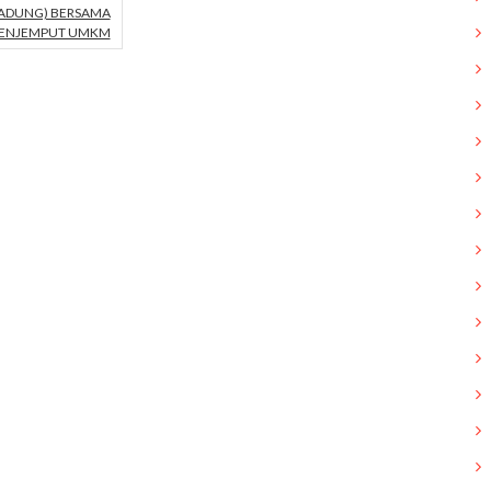
ADUNG) BERSAMA
ENJEMPUT UMKM