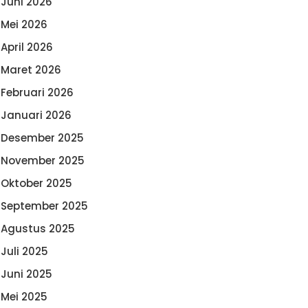
Juni 2026
Mei 2026
April 2026
Maret 2026
Februari 2026
Januari 2026
Desember 2025
November 2025
Oktober 2025
September 2025
Agustus 2025
Juli 2025
Juni 2025
Mei 2025