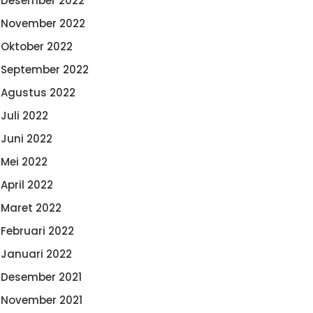
Desember 2022
November 2022
Oktober 2022
September 2022
Agustus 2022
Juli 2022
Juni 2022
Mei 2022
April 2022
Maret 2022
Februari 2022
Januari 2022
Desember 2021
November 2021