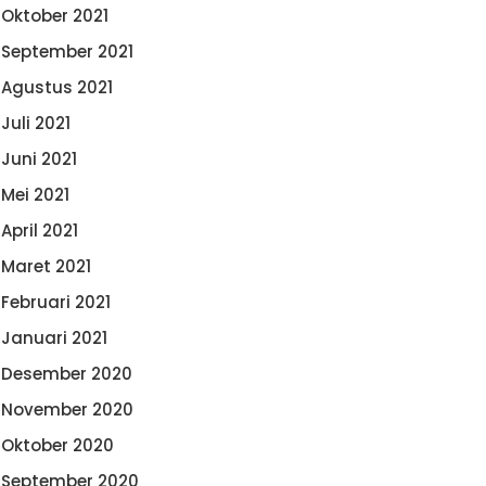
Oktober 2021
September 2021
Agustus 2021
Juli 2021
Juni 2021
Mei 2021
April 2021
Maret 2021
Februari 2021
Januari 2021
Desember 2020
November 2020
Oktober 2020
September 2020