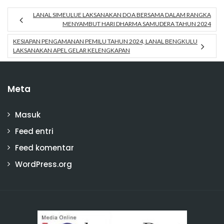
LANAL SIMEULUE LAKSANAKAN DOA BERSAMA DALAM RANGKA
MENYAMBUT HARI DHARMA SAMUDERA TAHUN 2024
KESIAPAN PENGAMANAN PEMILU TAHUN 2024, LANAL BENGKULU
LAKSANAKAN APEL GELAR KELENGKAPAN
Meta
Masuk
Feed entri
Feed komentar
WordPress.org