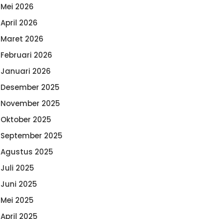
Mei 2026
April 2026
Maret 2026
Februari 2026
Januari 2026
Desember 2025
November 2025
Oktober 2025
September 2025
Agustus 2025
Juli 2025
Juni 2025
Mei 2025
April 2025