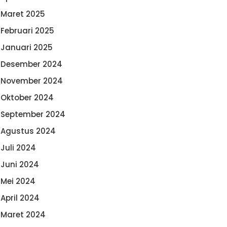
Maret 2025
Februari 2025
Januari 2025
Desember 2024
November 2024
Oktober 2024
September 2024
Agustus 2024
Juli 2024
Juni 2024
Mei 2024
April 2024
Maret 2024