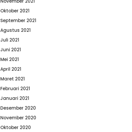
November 2021
Oktober 2021
September 2021
Agustus 2021
Juli 2021
Juni 2021
Mei 2021
April 2021
Maret 2021
Februari 2021
Januari 2021
Desember 2020
November 2020
Oktober 2020