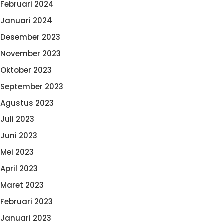
Februari 2024
Januari 2024
Desember 2023
November 2023
Oktober 2023
September 2023
Agustus 2023
Juli 2023
Juni 2023
Mei 2023
April 2023
Maret 2023
Februari 2023
Januari 2023