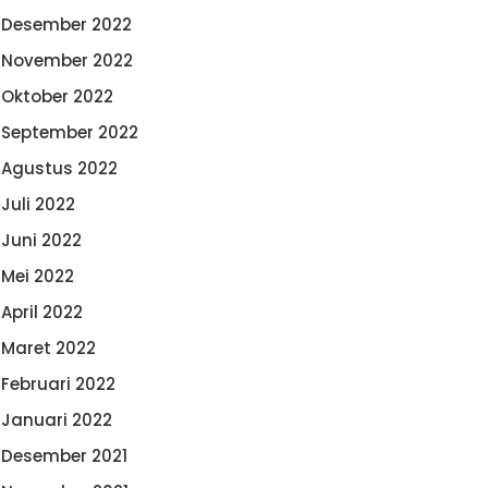
Desember 2022
November 2022
Oktober 2022
September 2022
Agustus 2022
Juli 2022
Juni 2022
Mei 2022
April 2022
Maret 2022
Februari 2022
Januari 2022
Desember 2021